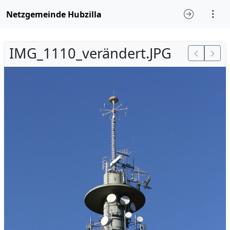
Netzgemeinde Hubzilla
IMG_1110_verändert.JPG