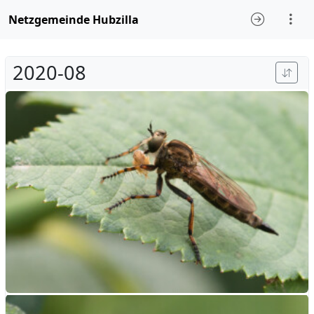
Netzgemeinde Hubzilla
2020-08