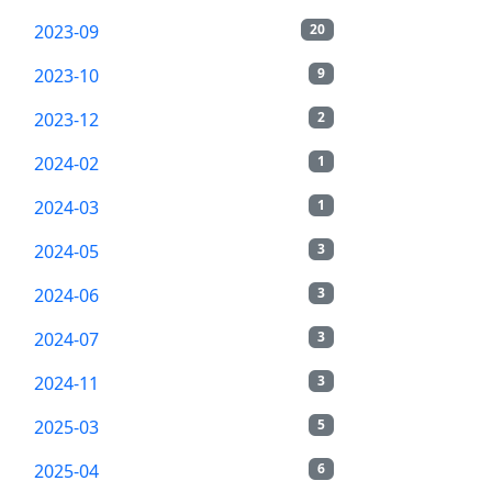
2023-09
20
2023-10
9
2023-12
2
2024-02
1
2024-03
1
2024-05
3
2024-06
3
2024-07
3
2024-11
3
2025-03
5
2025-04
6