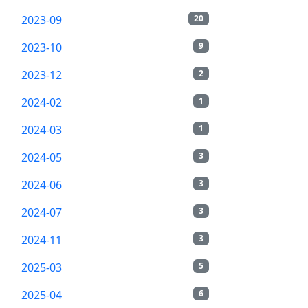
2023-09
20
2023-10
9
2023-12
2
2024-02
1
2024-03
1
2024-05
3
2024-06
3
2024-07
3
2024-11
3
2025-03
5
2025-04
6