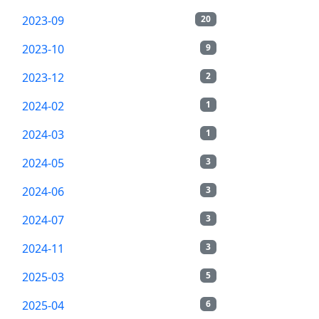
2023-09
20
2023-10
9
2023-12
2
2024-02
1
2024-03
1
2024-05
3
2024-06
3
2024-07
3
2024-11
3
2025-03
5
2025-04
6