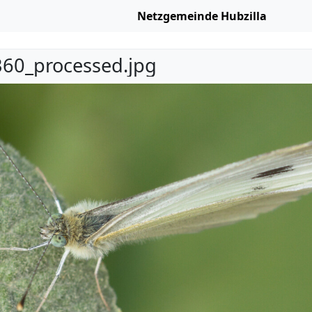
Netzgemeinde Hubzilla
60_processed.jpg