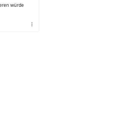
ieren würde