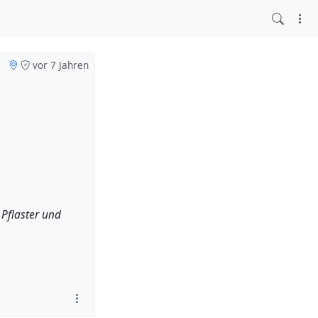
vor 7 Jahren
 Pflaster und