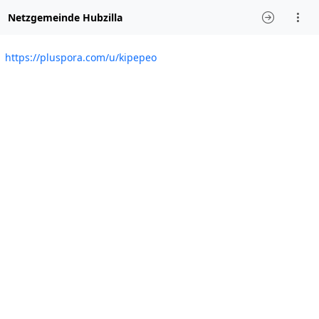
Netzgemeinde Hubzilla
https://pluspora.com/u/kipepeo