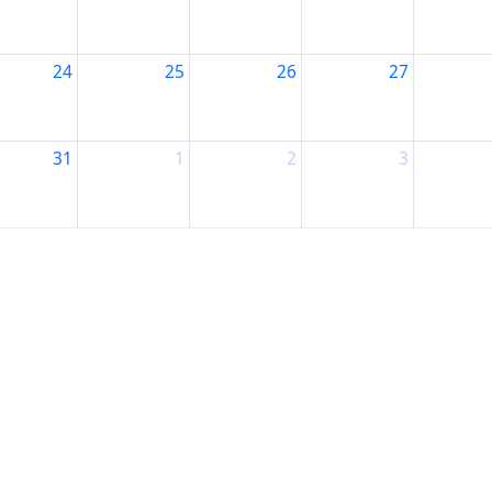
24
25
26
27
31
1
2
3