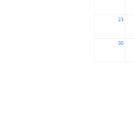
23
30