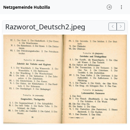
Netzgemeinde Hubzilla
Razworot_Deutsch2.jpeg