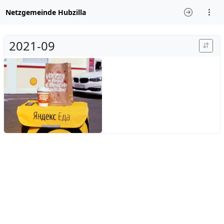
Netzgemeinde Hubzilla
2021-09