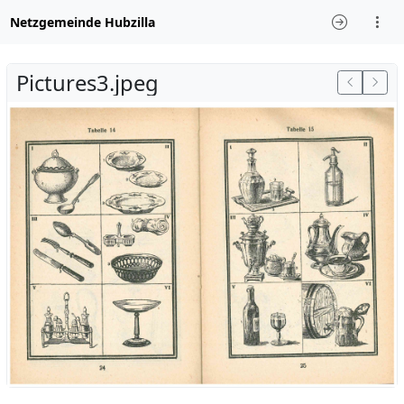
Netzgemeinde Hubzilla
Pictures3.jpeg