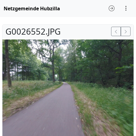
Netzgemeinde Hubzilla
G0026552.JPG