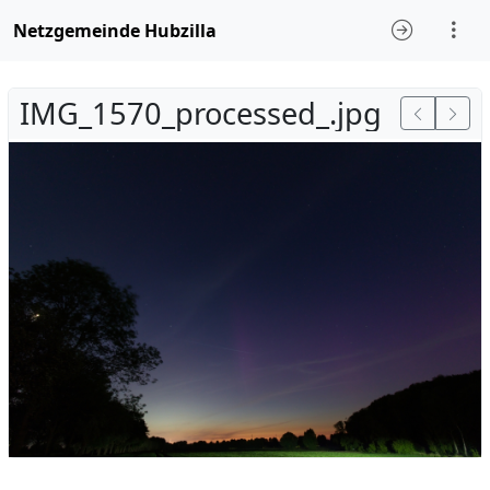
Netzgemeinde Hubzilla
IMG_1570_processed_.jpg