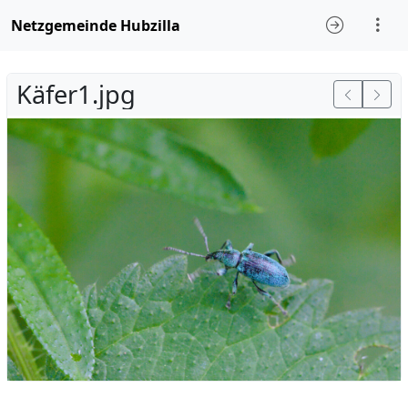
Netzgemeinde Hubzilla
Käfer1.jpg