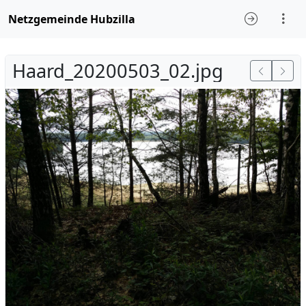
Netzgemeinde Hubzilla
Haard_20200503_02.jpg