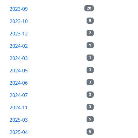
2023-09
20
2023-10
9
2023-12
2
2024-02
1
2024-03
1
2024-05
3
2024-06
3
2024-07
3
2024-11
3
2025-03
5
2025-04
6