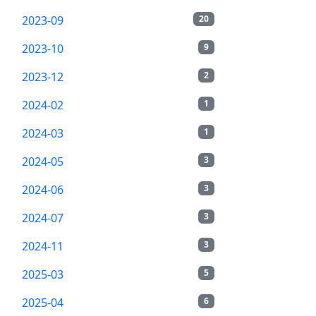
2023-09
20
2023-10
9
2023-12
2
2024-02
1
2024-03
1
2024-05
3
2024-06
3
2024-07
3
2024-11
3
2025-03
5
2025-04
6