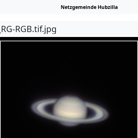
Netzgemeinde Hubzilla
RG-RGB.tif.jpg