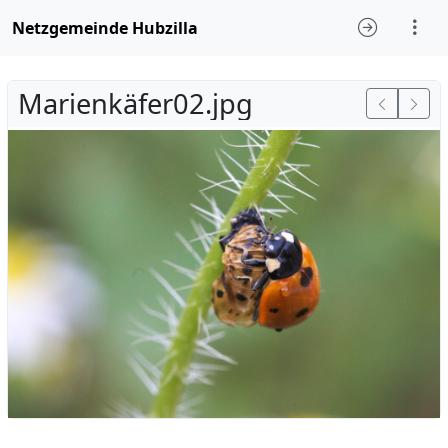
Netzgemeinde Hubzilla
Marienkäfer02.jpg