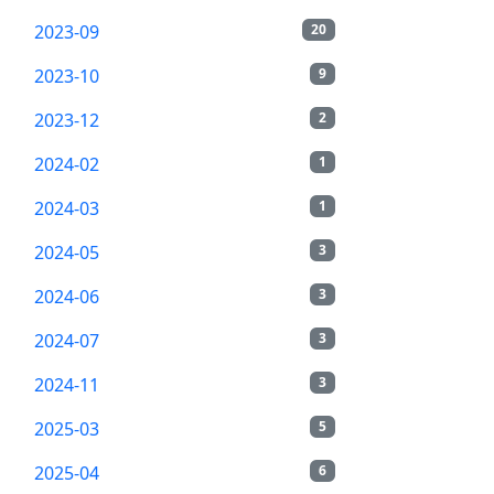
2023-09
20
2023-10
9
2023-12
2
2024-02
1
2024-03
1
2024-05
3
2024-06
3
2024-07
3
2024-11
3
2025-03
5
2025-04
6