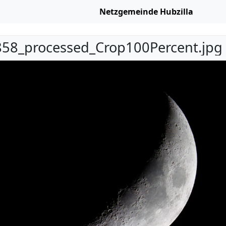
Netzgemeinde Hubzilla
58_processed_Crop100Percent.jpg