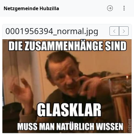
Netzgemeinde Hubzilla
0001956394_normal.jpg