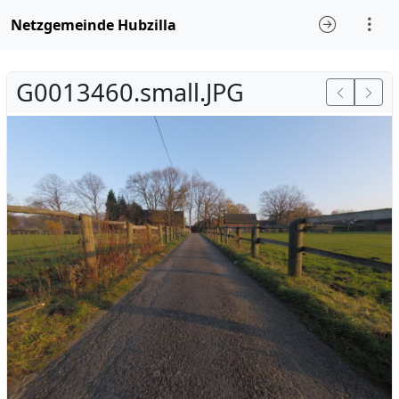
Netzgemeinde Hubzilla
G0013460.small.JPG