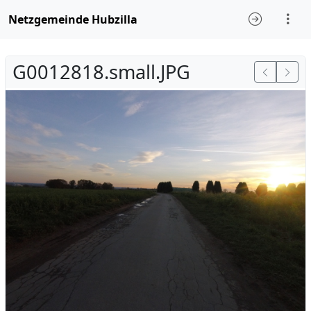
Netzgemeinde Hubzilla
G0012818.small.JPG