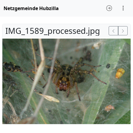
Netzgemeinde Hubzilla
IMG_1589_processed.jpg