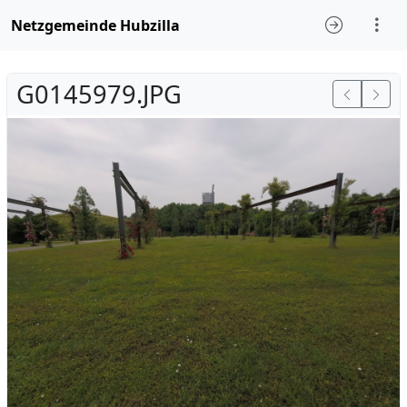
Netzgemeinde Hubzilla
G0145979.JPG