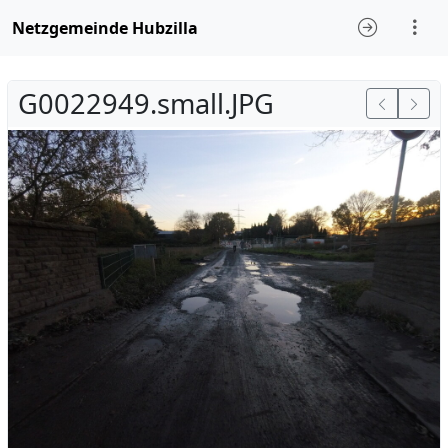
Netzgemeinde Hubzilla
G0022949.small.JPG