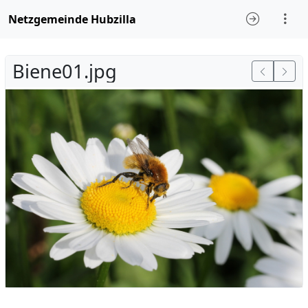
Netzgemeinde Hubzilla
Biene01.jpg