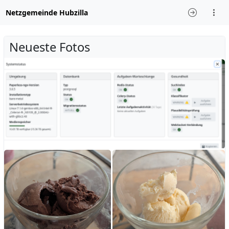
Netzgemeinde Hubzilla
Neueste Fotos