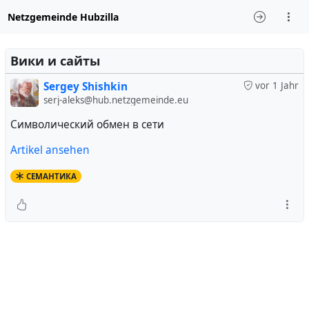
Netzgemeinde Hubzilla
Вики и сайты
Sergey Shishkin
vor 1 Jahr
serj-aleks@hub.netzgemeinde.eu
Символический обмен в сети
Artikel ansehen
СЕМАНТИКА