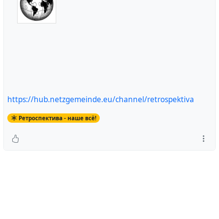
https://hub.netzgemeinde.eu/channel/retrospektiva
Ретроспектива - наше всё!