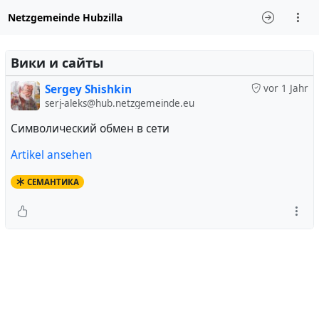
Netzgemeinde Hubzilla
Вики и сайты
Sergey Shishkin
vor 1 Jahr
serj-aleks@hub.netzgemeinde.eu
Символический обмен в сети
Artikel ansehen
СЕМАНТИКА