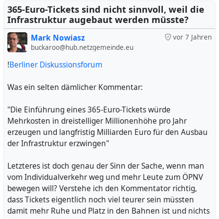
365-Euro-Tickets sind nicht sinnvoll, weil die
Infrastruktur augebaut werden müsste?
Mark Nowiasz
vor 7 Jahren
buckaroo@hub.netzgemeinde.eu
!
Berliner Diskussionsforum
Was ein selten dämlicher Kommentar:
"Die Einführung eines 365-Euro-Tickets würde
Mehrkosten in dreistelliger Millionenhöhe pro Jahr
erzeugen und langfristig Milliarden Euro für den Ausbau
der Infrastruktur erzwingen"
Letzteres ist doch genau der Sinn der Sache, wenn man
vom Individualverkehr weg und mehr Leute zum ÖPNV
bewegen will? Verstehe ich den Kommentator richtig,
dass Tickets eigentlich noch viel teurer sein müssten
damit mehr Ruhe und Platz in den Bahnen ist und nichts