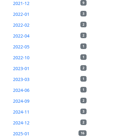
2021-12
9
2022-01
3
2022-02
2
2022-04
2
2022-05
1
2022-10
1
2023-01
2
2023-03
1
2024-06
1
2024-09
2
2024-11
3
2024-12
2
2025-01
16