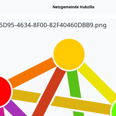
Netzgemeinde Hubzilla
5D95-4634-8F00-82F40460DBB9.png