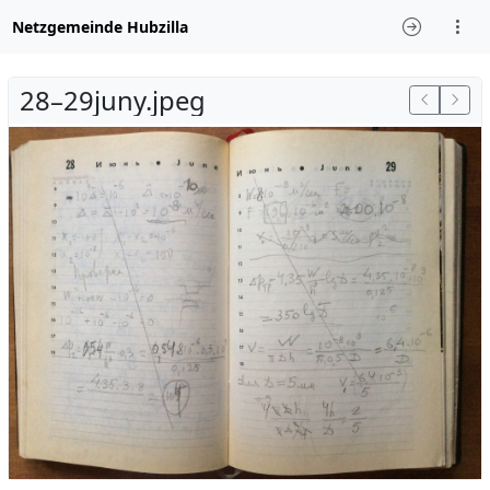
Netzgemeinde Hubzilla
28–29juny.jpeg