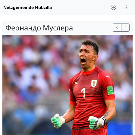
Netzgemeinde Hubzilla
Фернандо Муслера