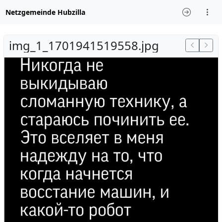
Netzgemeinde Hubzilla
img_1_1701941519558.jpg