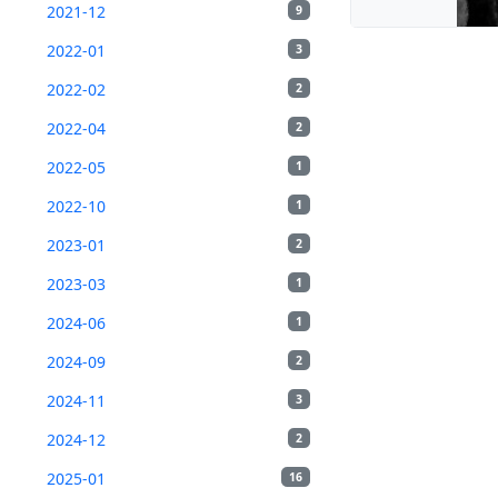
2021-12
9
2022-01
3
2022-02
2
2022-04
2
2022-05
1
2022-10
1
2023-01
2
2023-03
1
2024-06
1
2024-09
2
2024-11
3
2024-12
2
2025-01
16