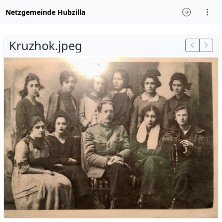
Netzgemeinde Hubzilla
Kruzhok.jpeg