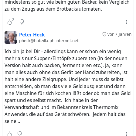
mindestens so gut wie beim guten Bäcker, kein Vergleich
zu dem Zeugs aus dem Brotbackautomaten.
2
Peter Heck
vor 7 Jahren
pheck@hubzilla.ph-internet.net
Ich bin ja bei Dir - allerdings kann er schon ein wenig
mehr als nur Suppen/Eintöpfe zubereiten (in der neuen
Version halt auch backen, fermentieren etc.). Ja, kann
man alles auch ohne das Gerät per Hand zubereiten, ist
halt eine andere Zielgruppe. Und jeder muss da selbst
entscheiden, ob man das viele Geld ausgiebt und dann
eine Maschine für sich kochen läßt oder ob man das Geld
spart und es selbst macht. Ich habe in der
Verwandtschaft und im Bekanntenkreis Thermomix
Anwender, die auf das Gerät schwören. Jedem halt das
seine...