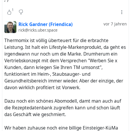
1
Rick Gardner (Friendica)
vor 7 Jahren
rick@ricks.uber.space
Thermomix ist völlig überteuert für die erbrachte
Leistung. Ist halt ein Lifestyle-Markenprodukt, da geht es
irgendwann nur noch um die Marke. Drumherum ein
Vertriebskonzept mit dem Versprechen "Werben Sie x
Kunden, dann kriegen Sie Ihren TM umsonst",
funktioniert im Heim-, Staubsauger- und
Gesundheitsbereich immer wieder. Aber der einzige, der
davon wirklich profitiert ist Vorwerk.
Dazu noch ein schönes Abomodell, damt man auch auf
die Rezeptedatenbank zugreifen kann und schon läuft
das Geschäft wie geschmiert.
Wir haben zuhause noch eine billige Einsteiger-KüMa