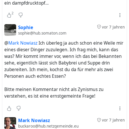
ein dampfdrucktopf...
2
Sophie
vor 7 Jahren
sophie@hub.somaton.com
@
Mark Nowiasz
Ich überleg ja auch schon eine Weile mir
eines dieser Dinger zuzulegen. Ich frag mich, kann das
was? Mir kommt immer vor, wenn ich das bei Bekannten
sehe, eigentlich lässt sich Babybrei und Suppe drin
zubereiten. Ich mein, kochst du da für mehr als zwei
Personen auch echtes Essen?
Bitte meinen Kommentar nicht als Zynismus zu
verstehen, es ist eine ernstgemeinte Frage!
Mark Nowiasz
vor 7 Jahren
buckaroo@hub.netzgemeinde.eu