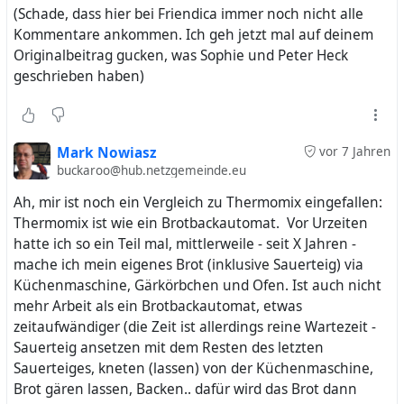
(Schade, dass hier bei Friendica immer noch nicht alle
Kommentare ankommen. Ich geh jetzt mal auf deinem
Originalbeitrag gucken, was Sophie und Peter Heck
geschrieben haben)
Mark Nowiasz
vor 7 Jahren
buckaroo@hub.netzgemeinde.eu
Ah, mir ist noch ein Vergleich zu Thermomix eingefallen:
Thermomix ist wie ein Brotbackautomat. Vor Urzeiten
hatte ich so ein Teil mal, mittlerweile - seit X Jahren -
mache ich mein eigenes Brot (inklusive Sauerteig) via
Küchenmaschine, Gärkörbchen und Ofen. Ist auch nicht
mehr Arbeit als ein Brotbackautomat, etwas
zeitaufwändiger (die Zeit ist allerdings reine Wartezeit -
Sauerteig ansetzen mit dem Resten des letzten
Sauerteiges, kneten (lassen) von der Küchenmaschine,
Brot gären lassen, Backen.. dafür wird das Brot dann