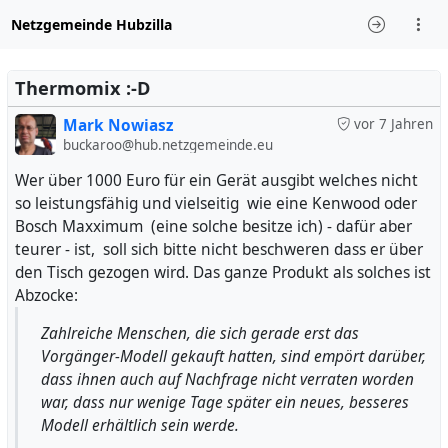
Netzgemeinde Hubzilla
Thermomix :-D
Mark Nowiasz
vor 7 Jahren
buckaroo@hub.netzgemeinde.eu
Wer über 1000 Euro für ein Gerät ausgibt welches nicht
so leistungsfähig und vielseitig wie eine Kenwood oder
Bosch Maxximum (eine solche besitze ich) - dafür aber
teurer - ist, soll sich bitte nicht beschweren dass er über
den Tisch gezogen wird. Das ganze Produkt als solches ist
Abzocke:
Zahlreiche Menschen, die sich gerade erst das
Vorgänger-Modell gekauft hatten, sind empört darüber,
dass ihnen auch auf Nachfrage nicht verraten worden
war, dass nur wenige Tage später ein neues, besseres
Modell erhältlich sein werde.