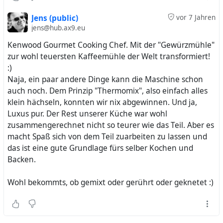
Jens (public)
vor 7 Jahren
jens@hub.ax9.eu
Kenwood Gourmet Cooking Chef. Mit der "Gewürzmühle"
zur wohl teuersten Kaffeemühle der Welt transformiert!
:)
Naja, ein paar andere Dinge kann die Maschine schon
auch noch. Dem Prinzip "Thermomix", also einfach alles
klein hächseln, konnten wir nix abgewinnen. Und ja,
Luxus pur. Der Rest unserer Küche war wohl
zusammengerechnet nicht so teurer wie das Teil. Aber es
macht Spaß sich von dem Teil zuarbeiten zu lassen und
das ist eine gute Grundlage fürs selber Kochen und
Backen.
Wohl bekommts, ob gemixt oder gerührt oder geknetet :)