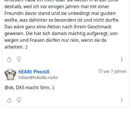
deshalb, weil ich vor einigen Jahren mal mit einer
Freundin davor stand und sie unbedingt mal gucken
wollte, was dahinter so besonders ist und nicht durfte.
Das wäre ganz eine Aktion nach ihrem Geschmack
gewesen. Die hat sich damals mächtig aufgeregt, von
wegen und Frauen dürfen nur rein, wenn sie da
arbeiten. :)
hEARt PhoniX
vor 7 Jahren
tobias@hubzilla.rocks
@ok, DAS macht Sinn. :)