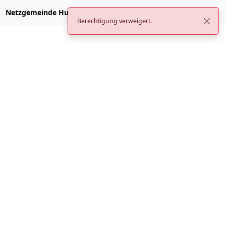
Netzgemeinde Hubzilla
Berechtigung verweigert.