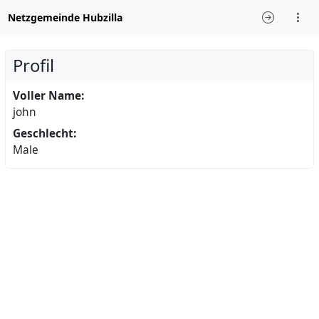
Netzgemeinde Hubzilla
Profil
Voller Name:
john
Geschlecht:
Male