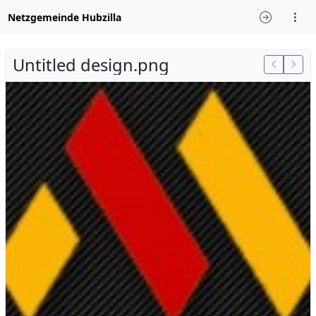
Netzgemeinde Hubzilla
Untitled design.png