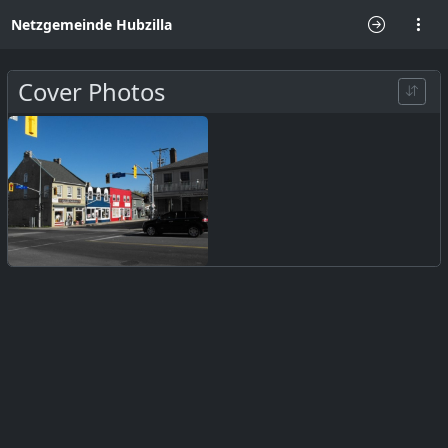
Netzgemeinde Hubzilla
Cover Photos