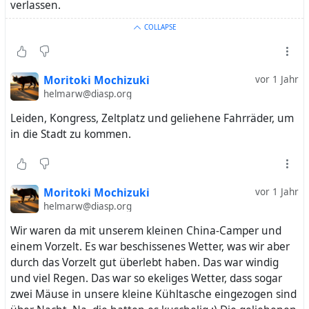
verlassen.
COLLAPSE
Moritoki Mochizuki
vor 1 Jahr
helmarw@diasp.org
Leiden, Kongress, Zeltplatz und geliehene Fahrräder, um
in die Stadt zu kommen.
Moritoki Mochizuki
vor 1 Jahr
helmarw@diasp.org
Wir waren da mit unserem kleinen China-Camper und
einem Vorzelt. Es war beschissenes Wetter, was wir aber
durch das Vorzelt gut überlebt haben. Das war windig
und viel Regen. Das war so ekeliges Wetter, dass sogar
zwei Mäuse in unsere kleine Kühltasche eingezogen sind