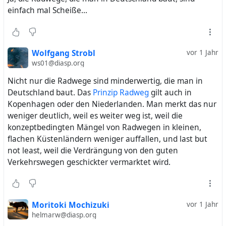
einfach mal Scheiße...
Wolfgang Strobl
vor 1 Jahr
ws01@diasp.org
Nicht nur die Radwege sind minderwertig, die man in
Deutschland baut. Das
Prinzip Radweg
gilt auch in
Kopenhagen oder den Niederlanden. Man merkt das nur
weniger deutlich, weil es weiter weg ist, weil die
konzeptbedingten Mängel von Radwegen in kleinen,
flachen Küstenländern weniger auffallen, und last but
not least, weil die Verdrängung von den guten
Verkehrswegen geschickter vermarktet wird.
Moritoki Mochizuki
vor 1 Jahr
helmarw@diasp.org