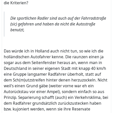
die Kriterien?
Die sportlichen Radler sind auch auf der Fahrradstraße
(sic) gefahren und haben da nicht die Autostraße
benutzt,
Das würde ich in Holland auch nicht tun, so wie ich die
holländischen Autofahrer kenne. Die raunzen einen ja
sogar aus dem Seitenfenster heraus an, wenn man in
Deutschland in seiner eigenen Stadt mit knapp 40 km/h
eine Gruppe langsamer Radfahrer überholt, statt auf
dem Sch(m)utzstreifen hinter denen herzuzockeln. Nicht
weil's einen Grund gäbe (weiter vorne war eh ein
Autorückstau vor einer Ampel), sondern einfach so aus
Prinzip. Separierung schafft (auch) ein Verkehrsklima, bei
dem Radfahrer grundsätzlich zurückzustecken haben
bzw. kujoniert werden, wenn sie ihre Reservate