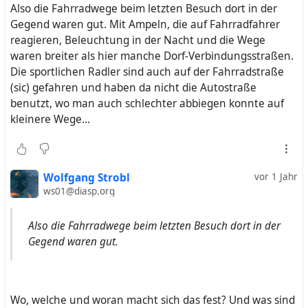
Also die Fahrradwege beim letzten Besuch dort in der
Gegend waren gut. Mit Ampeln, die auf Fahrradfahrer
reagieren, Beleuchtung in der Nacht und die Wege
waren breiter als hier manche Dorf-Verbindungsstraßen.
Die sportlichen Radler sind auch auf der Fahrradstraße
(sic) gefahren und haben da nicht die Autostraße
benutzt, wo man auch schlechter abbiegen konnte auf
kleinere Wege...
Wolfgang Strobl
vor 1 Jahr
ws01@diasp.org
Also die Fahrradwege beim letzten Besuch dort in der
Gegend waren gut.
Wo, welche und woran macht sich das fest? Und was sind