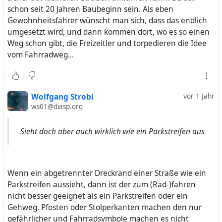
schon seit 20 Jahren Baubeginn sein. Als eben
Gewohnheitsfahrer wünscht man sich, dass das endlich
umgesetzt wird, und dann kommen dort, wo es so einen
Weg schon gibt, die Freizeitler und torpedieren die Idee
vom Fahrradweg...
Wolfgang Strobl
vor 1 Jahr
ws01@diasp.org
Sieht doch aber auch wirklich wie ein Parkstreifen aus
Wenn ein abgetrennter Dreckrand einer Straße wie ein
Parkstreifen aussieht, dann ist der zum (Rad-)fahren
nicht besser geeignet als ein Parkstreifen oder ein
Gehweg. Pfosten oder Stolperkanten machen den nur
gefährlicher und Fahrradsymbole machen es nicht