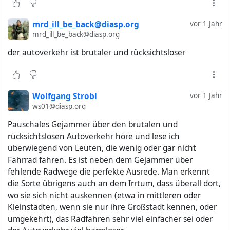
mrd_ill_be_back@diasp.org
vor 1 Jahr
mrd_ill_be_back@diasp.org
der autoverkehr ist brutaler und rücksichtsloser
Wolfgang Strobl
vor 1 Jahr
ws01@diasp.org
Pauschales Gejammer über den brutalen und
rücksichtslosen Autoverkehr höre und lese ich
überwiegend von Leuten, die wenig oder gar nicht
Fahrrad fahren. Es ist neben dem Gejammer über
fehlende Radwege die perfekte Ausrede. Man erkennt
die Sorte übrigens auch an dem Irrtum, dass überall dort,
wo sie sich nicht auskennen (etwa in mittleren oder
Kleinstädten, wenn sie nur ihre Großstadt kennen, oder
umgekehrt), das Radfahren sehr viel einfacher sei oder