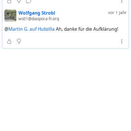
Wolfgang Strobl
vor 1 Jahr
ws01@diaspora-fr.org
@
Martin G. auf Hubzilla
Ah, danke für die Aufklärung!