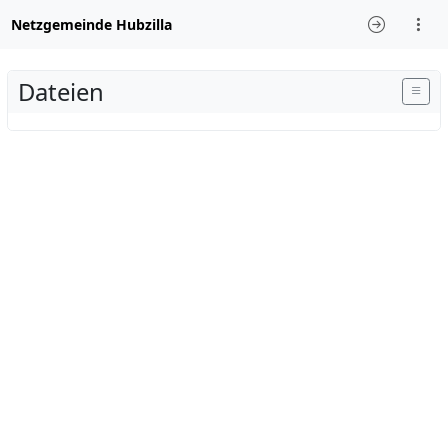
Netzgemeinde Hubzilla
Dateien