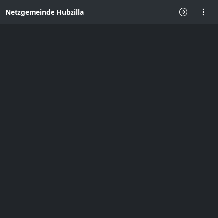
Netzgemeinde Hubzilla