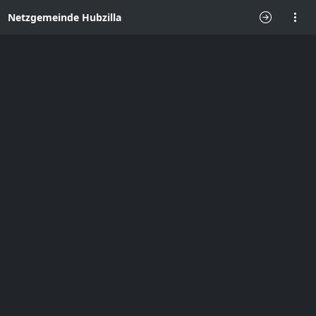
Netzgemeinde Hubzilla