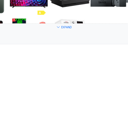
EXPAND