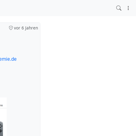
vor 6 Jahren
aemie.de