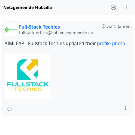
Netzgemeinde Hubzilla
Full-Stack Techies
vor 5 Jahren
fullstacktechies@hub.netzgemeinde.eu
AIMLEAP - Fullstack Techies updated their
profile photo